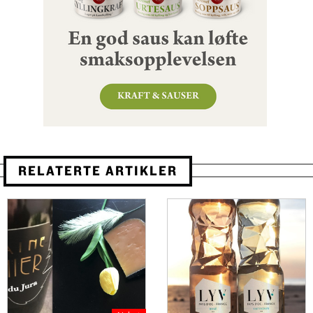
RELATERTE ARTIKLER