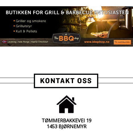
KONTAKT OSS
TØMMERBAKKEVEI 19
1453 BJØRNEMYR