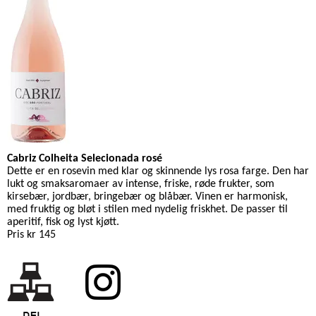
Cabriz Colheita Selecionada rosé
Dette er en rosevin med klar og skinnende lys rosa farge. Den har
lukt og smaksaromaer av intense, friske, røde frukter, som
kirsebær, jordbær, bringebær og blåbær. Vinen er harmonisk,
med fruktig og bløt i stilen med nydelig friskhet.
De passer til
aperitif, fisk og lyst kjøtt.
Pris kr 145