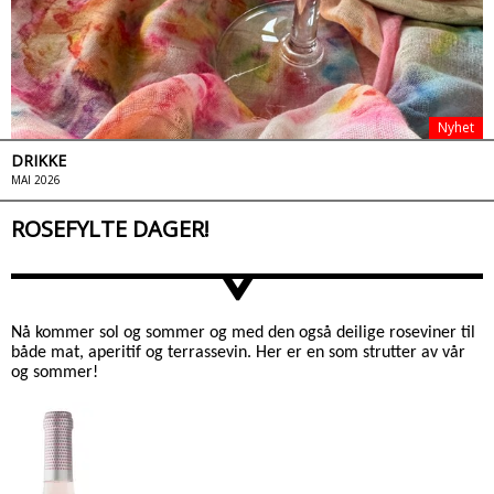
Nyhet
DRIKKE
MAI 2026
ROSEFYLTE DAGER!
>
Nå kommer sol og sommer og med den også deilige roseviner til
både mat, aperitif og terrassevin. Her er en som strutter av vår
og sommer!