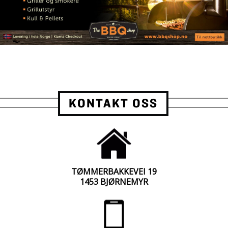
KONTAKT OSS
TØMMERBAKKEVEI 19
1453 BJØRNEMYR