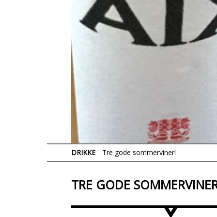
DRIKKE
Tre gode sommerviner!
TRE GODE SOMMERVINER
>