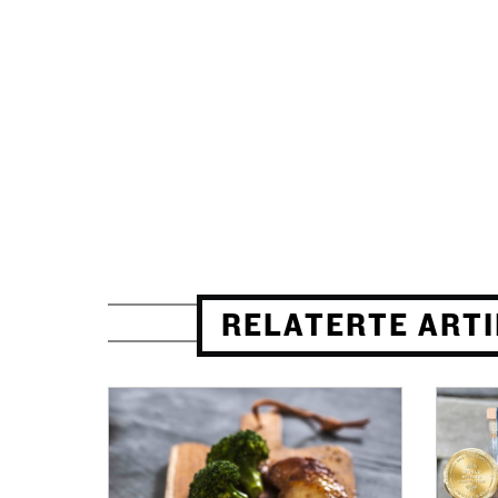
RELATERTE ART