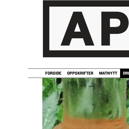
FORSIDE
OPPSKRIFTER
MATNYTT
DR