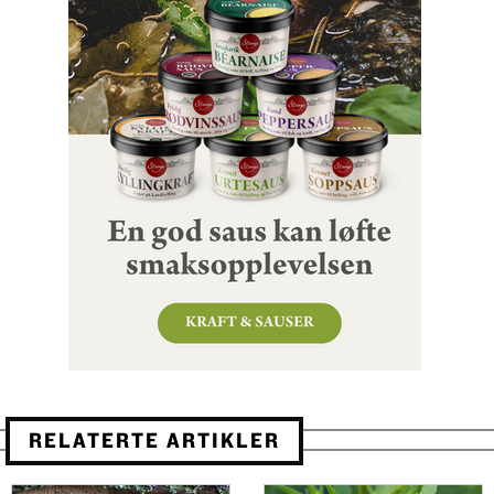
RELATERTE ARTIKLER