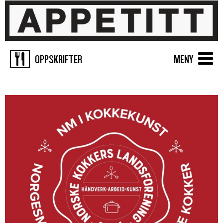
OPPSKRIFTER
MENY