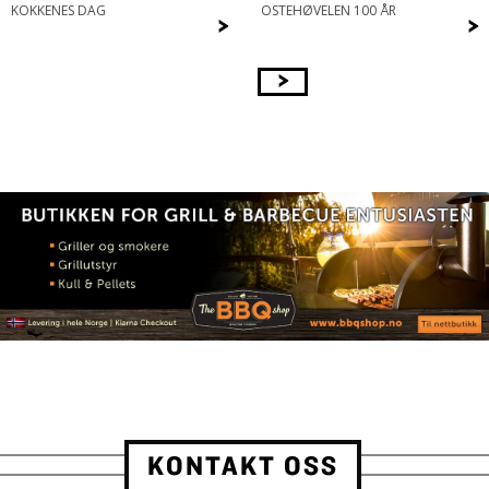
KOKKENES DAG
OSTEHØVELEN 100 ÅR
>
>
>
KONTAKT OSS