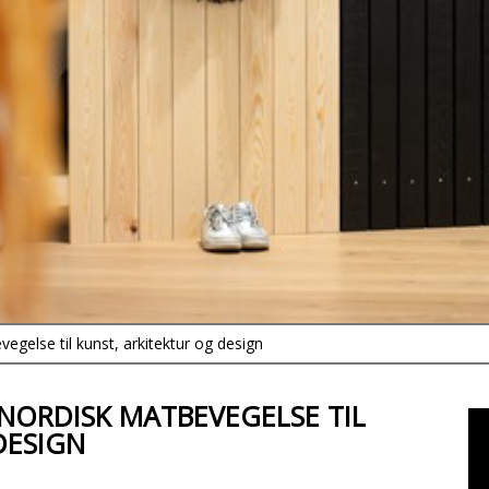
vegelse til kunst, arkitektur og design
 NORDISK MATBEVEGELSE TIL
DESIGN