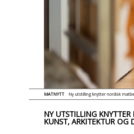
MATNYTT
Ny utstilling knytter nordisk matbe
NY UTSTILLING KNYTTER
KUNST, ARKITEKTUR OG 