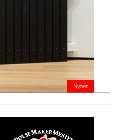
Nyhet