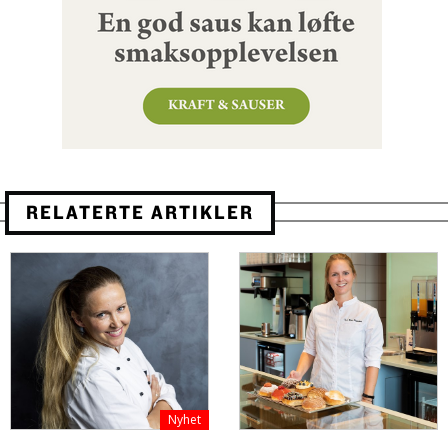
RELATERTE ARTIKLER
Nyhet