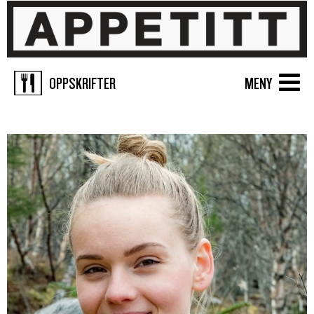
OPPSKRIFTER
MENY