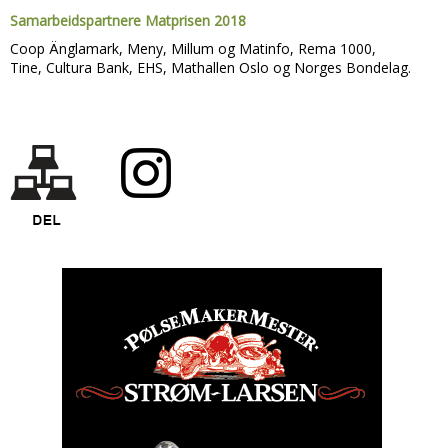
Samarbeidspartnere Matprisen 2018
Coop Änglamark, Meny, Millum og Matinfo, Rema 1000,
Tine,
Cultura Bank, EHS, Mathallen Oslo og Norges Bondelag.