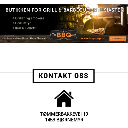
KONTAKT OSS
TØMMERBAKKEVEI 19
1453 BJØRNEMYR