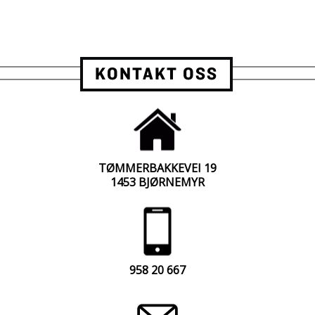
KONTAKT OSS
TØMMERBAKKEVEI 19
1453 BJØRNEMYR
958 20 667