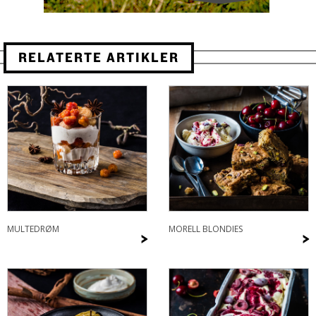
RELATERTE ARTIKLER
MULTEDRØM
MORELL BLONDIES
>
>