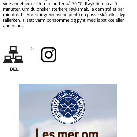
vide andehjerter i fem minutter på 70 °C. Røyk dem i ca. 5
minutter. Om du ønsker sterkere røyksmak, la dem stå et par
minutter til. Anrett ingrediensene pent i en passe skål eller dyp
tallerken. Tilsett varm consomme og pynt med løpstikke eller
annen urt.
>