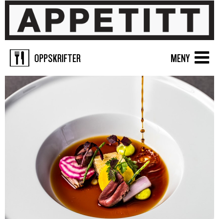
OPPSKRIFTER
MENY