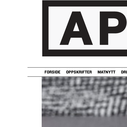
FORSIDE
OPPSKRIFTER
MATNYTT
DR