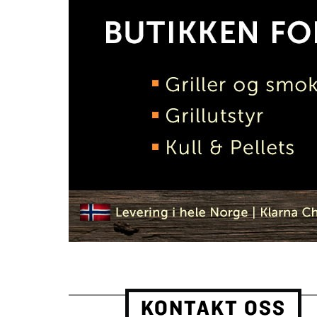
KONTAKT OSS