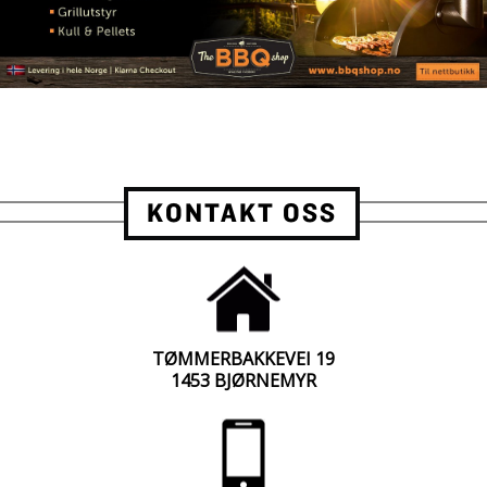
KONTAKT OSS
TØMMERBAKKEVEI 19
1453 BJØRNEMYR