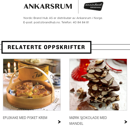
RELATERTE OPPSKRIFTER
EPLEKAKE MED PISKET KREM
MØRK SJOKOLADE MED
>
>
MANDEL