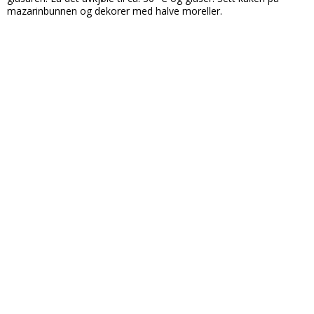
mazarinbunnen og dekorer med halve moreller.